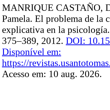
MANRIQUE CASTAÑO, D
Pamela. El problema de la c
explicativa en la psicología
375–389, 2012.
DOI: 10.15
Disponível em:
https://revistas.usantotomas
Acesso em: 10 aug. 2026.