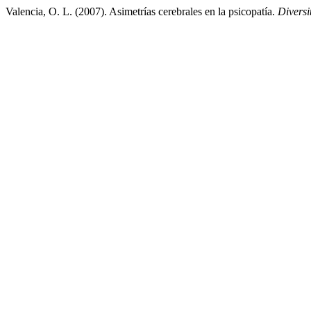
Valencia, O. L. (2007). Asimetrías cerebrales en la psicopatía.
Diversi