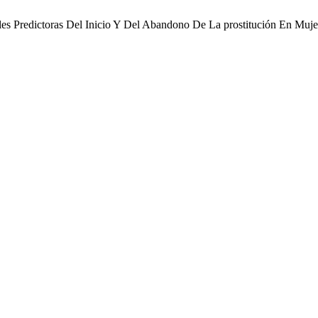
bles Predictoras Del Inicio Y Del Abandono De La prostitución En Mu