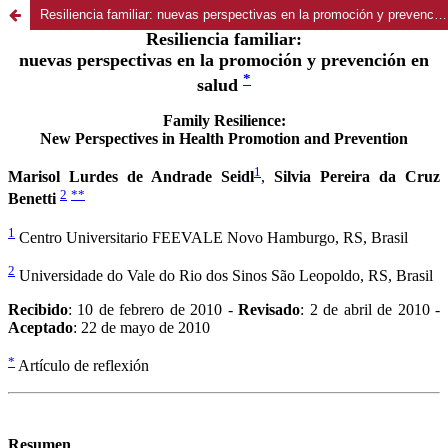
Resiliencia familiar: nuevas perspectivas en la promoción y prevención en salud