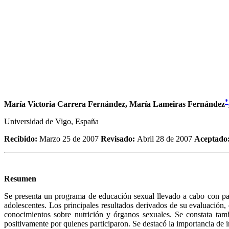
*
María Victoria Carrera Fernández, María Lameiras Fernández
Universidad de Vigo, España
Recibido:
Marzo 25 de 2007
Revisado:
Abril 28 de 2007
Aceptado
Resumen
Se presenta un programa de educación sexual llevado a cabo con pad
adolescentes. Los principales resultados derivados de su evaluación,
conocimientos sobre nutrición y órganos sexuales. Se constata tamb
positivamente por quienes participaron. Se destacó la importancia de 