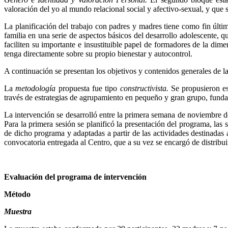
valoración del yo al mundo relacional social y afectivo-sexual, y qu
La planificación del trabajo con padres y madres tiene como fin últi
familia en una serie de aspectos básicos del desarrollo adolescente, qu
faciliten su importante e insustituible papel de formadores de la di
tenga directamente sobre su propio bienestar y autocontrol.
A continuación se presentan los objetivos y contenidos generales de l
La
metodología
propuesta fue tipo
constructivista.
Se propusieron es
través de estrategias de agrupamiento en pequeño y gran grupo, funda
La intervención se desarrolló entre la primera semana de noviembre 
Para la primera sesión se planificó la presentación del programa, las 
de dicho programa y adaptadas a partir de las actividades destinadas 
convocatoria entregada al Centro, que a su vez se encargó de distribui
Evaluación del programa de intervención
Método
Muestra