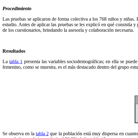
Procedimiento
Las pruebas se aplicaron de forma colectiva a los 768 niños y niñas. P
estudio. Antes de aplicar las pruebas se les explicó en qué consistía 
de los cuestionarios, brindando la asesoría y colaboración necesaria.
Resultados
La
tabla 1
presenta las variables sociodemográficas; en ella se puede
femenino, como se muestra, es el más destacado dentro del grupo est
Se observa en la
tabla 2
que la población está muy dispersa en cuanto 