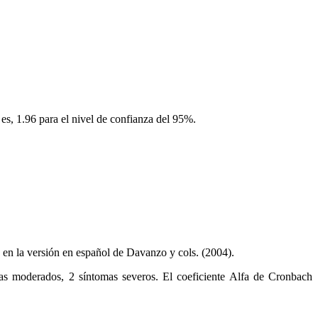
 es, 1.96 para el nivel de confianza del 95%.
 en la versión en español de Davanzo y cols. (2004).
omas moderados, 2 síntomas severos. El coeficiente Alfa de Cronbach