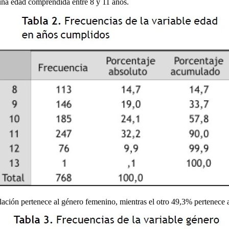
 una edad comprendida entre 8 y 11 años.
lación pertenece al género femenino, mientras el otro 49,3% pertenece 