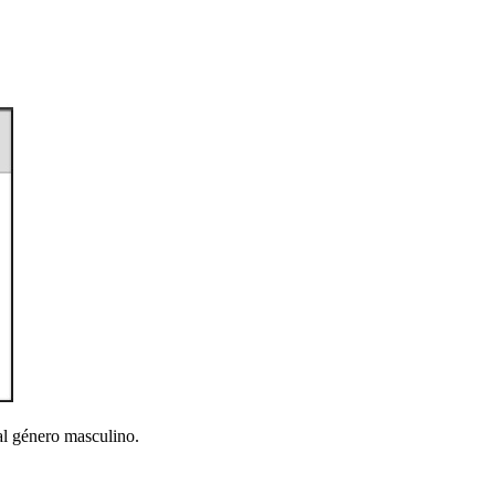
al género masculino.