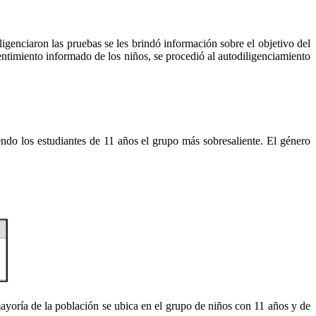
ligenciaron las pruebas se les brindó información sobre el objetivo del
sentimiento informado de los niños, se procedió al autodiligenciamiento
endo los estudiantes de 11 años el grupo más sobresaliente. El género
ayoría de la población se ubica en el grupo de niños con 11 años y de