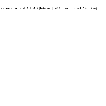
a computacional. CITAS [Internet]. 2021 Jan. 1 [cited 2026 Aug.