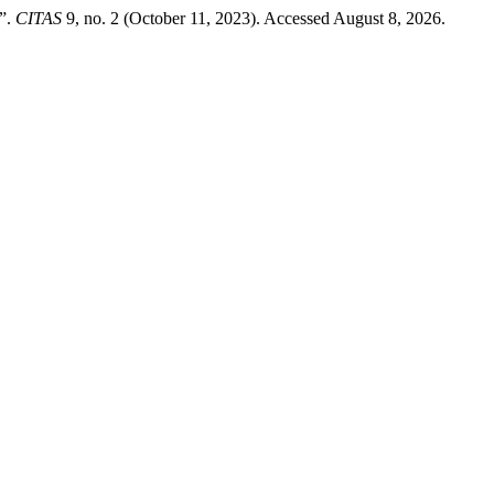
 ”.
CITAS
9, no. 2 (October 11, 2023). Accessed August 8, 2026.