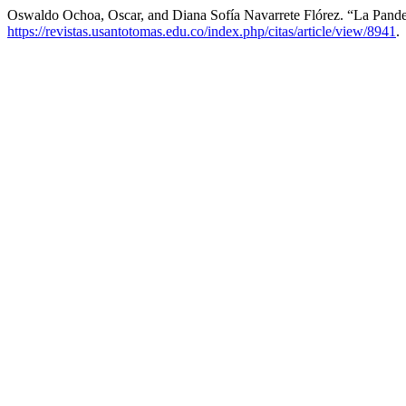
Oswaldo Ochoa, Oscar, and Diana Sofía Navarrete Flórez. “La Pande
https://revistas.usantotomas.edu.co/index.php/citas/article/view/8941
.