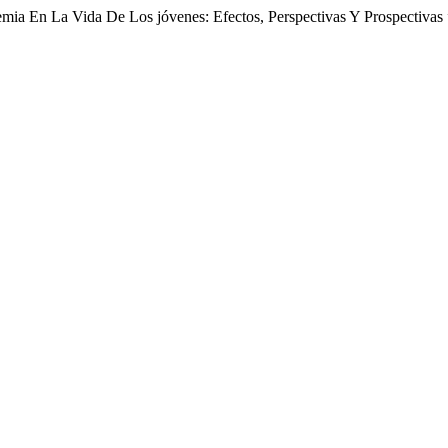
mia En La Vida De Los jóvenes: Efectos, Perspectivas Y Prospectivas