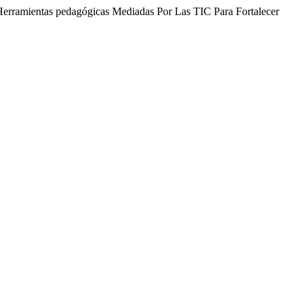
Herramientas pedagógicas Mediadas Por Las TIC Para Fortalecer