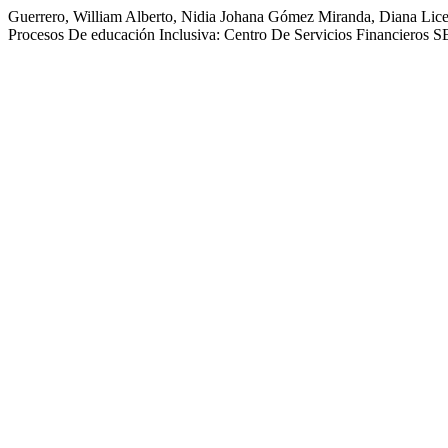
Guerrero, William Alberto, Nidia Johana Gómez Miranda, Diana Lice
Procesos De educación Inclusiva: Centro De Servicios Financieros