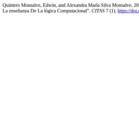
Quintero Monsalve, Edwin, and Alexandra María Silva Monsalve. 20
La enseñanza De La lógica Computacional”.
CITAS
7 (1).
https://do