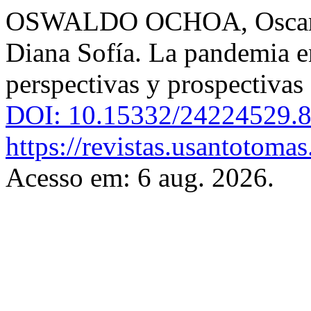
OSWALDO OCHOA, Osca
Diana Sofía. La pandemia en
perspectivas y prospectivas
DOI: 10.15332/24224529.8
https://revistas.usantotomas
Acesso em: 6 aug. 2026.