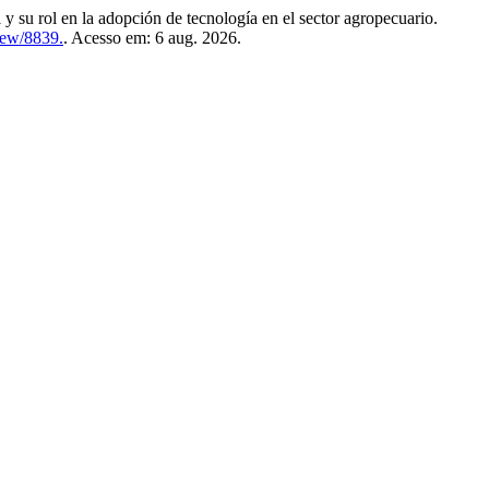
l en la adopción de tecnología en el sector agropecuario.
view/8839.
. Acesso em: 6 aug. 2026.