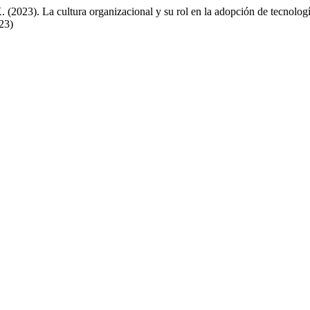
. (2023). La cultura organizacional y su rol en la adopción de tecnolog
23)