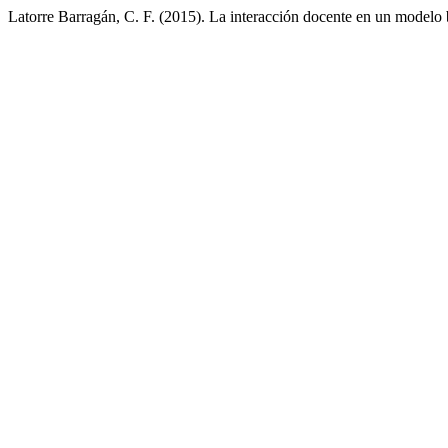
Latorre Barragán, C. F. (2015). La interacción docente en un modelo