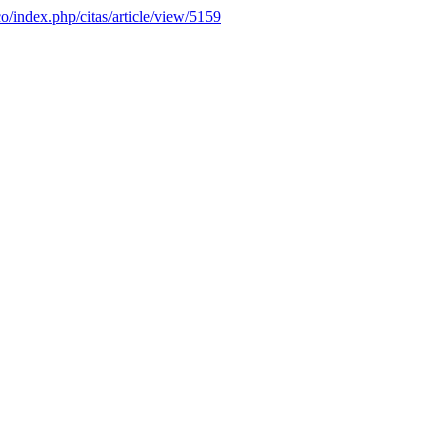
co/index.php/citas/article/view/5159