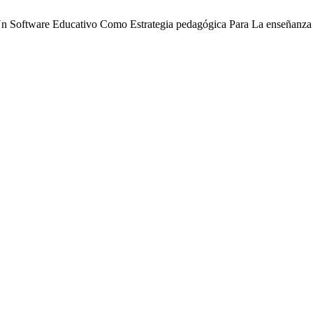
 Un Software Educativo Como Estrategia pedagógica Para La enseñanz