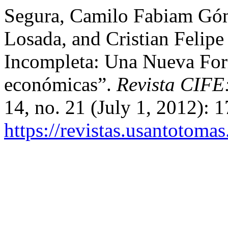
Segura, Camilo Fabiam Gó
Losada, and Cristian Felipe
Incompleta: Una Nueva For
económicas”.
Revista CIFE
14, no. 21 (July 1, 2012): 
https://revistas.usantotoma