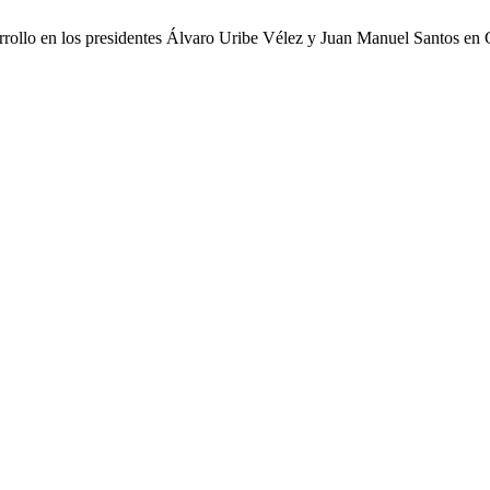
sarrollo en los presidentes Álvaro Uribe Vélez y Juan Manuel Santos e