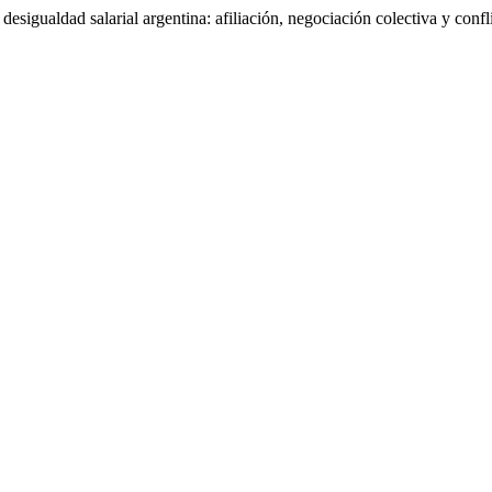
sigualdad salarial argentina: afiliación, negociación colectiva y confl