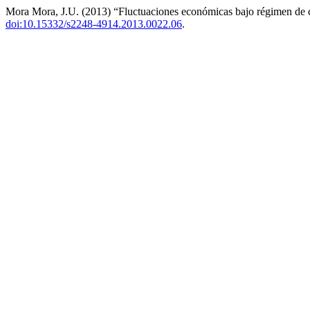
Mora Mora, J.U. (2013) “Fluctuaciones económicas bajo régimen de 
doi:10.15332/s2248-4914.2013.0022.06
.