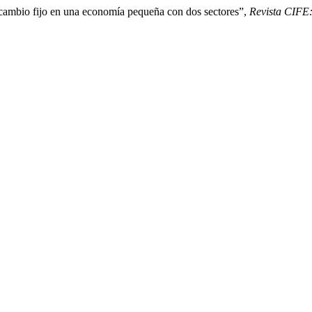
cambio fijo en una economía pequeña con dos sectores”,
Revista CIFE: