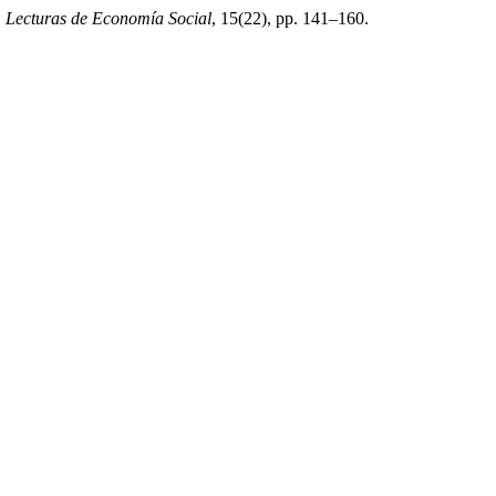
 Lecturas de Economía Social
, 15(22), pp. 141–160.