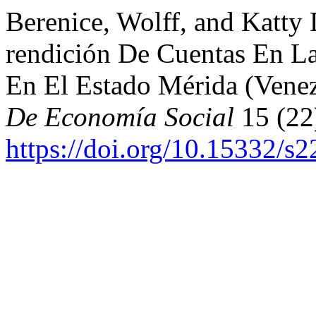
Berenice, Wolff, and Katty
rendición De Cuentas En L
En El Estado Mérida (Vene
De Economía Social
15 (22
https://doi.org/10.15332/