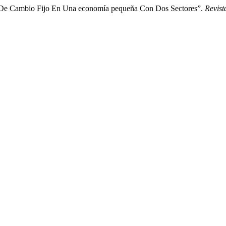
n De Cambio Fijo En Una economía pequeña Con Dos Sectores”.
Revist