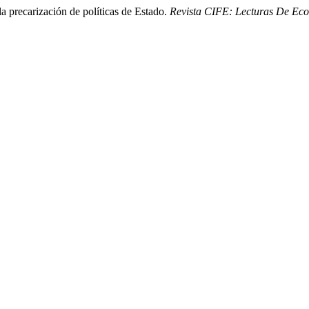
a precarización de políticas de Estado.
Revista CIFE: Lecturas De Eco