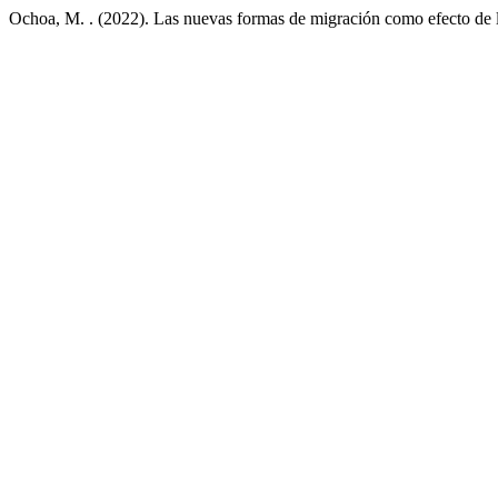
Ochoa, M. . (2022). Las nuevas formas de migración como efecto de l