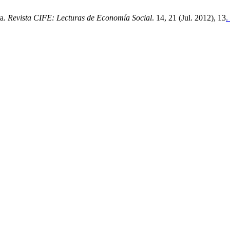
ta.
Revista CIFE: Lecturas de Economía Social
. 14, 21 (Jul. 2012), 13
.