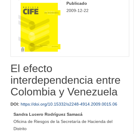
Publicado
lateral
2009-12-22
El efecto
interdependencia entre
Colombia y Venezuela
DOI:
https://doi.org/10.15332/s2248-4914.2009.0015.06
Sandra Lucero Rodríguez Samacá
Oficina de Riesgos de la Secretaría de Hacienda del
Distrito