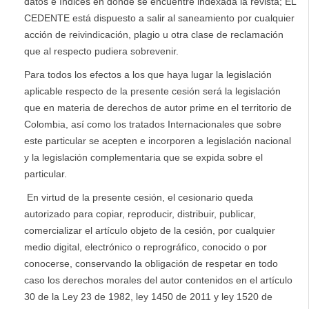
datos e índices en donde se encuentre indexada la revista; EL
CEDENTE está dispuesto a salir al saneamiento por cualquier
acción de reivindicación, plagio u otra clase de reclamación
que al respecto pudiera sobrevenir.
Para todos los efectos a los que haya lugar la legislación
aplicable respecto de la presente cesión será la legislación
que en materia de derechos de autor prime en el territorio de
Colombia, así como los tratados Internacionales que sobre
este particular se acepten e incorporen a legislación nacional
y la legislación complementaria que se expida sobre el
particular.
En virtud de la presente cesión, el cesionario queda
autorizado para copiar, reproducir, distribuir, publicar,
comercializar el artículo objeto de la cesión, por cualquier
medio digital, electrónico o reprográfico, conocido o por
conocerse, conservando la obligación de respetar en todo
caso los derechos morales del autor contenidos en el artículo
30 de la Ley 23 de 1982, ley 1450 de 2011 y ley 1520 de