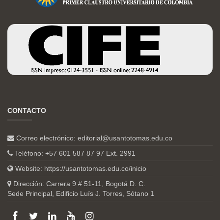
CONTACTO
Correo electrónico:
editorial@usantotomas.edu.co
Teléfono: +57 601 587 87 97 Ext. 2991
Website:
https://usantotomas.edu.co/inicio
Dirección: Carrera 9 # 51-11, Bogotá D. C.
Sede Principal, Edificio Luís J. Torres, Sótano 1