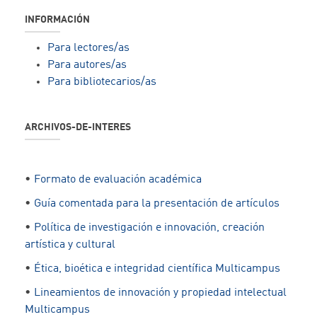
INFORMACIÓN
Para lectores/as
Para autores/as
Para bibliotecarios/as
ARCHIVOS-DE-INTERES
•
Formato de evaluación académica
•
Guía comentada para la presentación de artículos
•
Política de investigación e innovación, creación
artística y cultural
•
Ética, bioética e integridad científica Multicampus
•
Lineamientos de innovación y propiedad intelectual
Multicampus