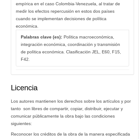
empírica en el caso Colombia-Venezuela, al tratar de
medir los efectos repercusión en estos dos países
cuando se implementan decisiones de política
económica.
Palabras clave (es):
Política macroeconómica,
integración económica, coordinación y transmisión
de política económica. Clasificación JEL, E60, F15,
F42.
Licencia
Los autores mantienen los derechos sobre los artículos y por
tanto son libres de compartir, copiar, distribuir, ejecutar y
comunicar públicamente la obra bajo las condiciones
siguientes:
Reconocer los créditos de la obra de la manera especificada