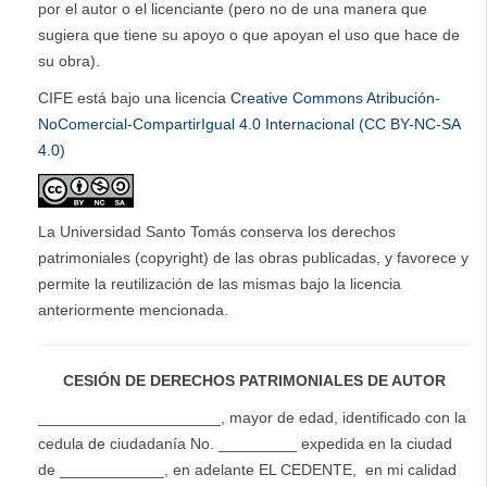
por el autor o el licenciante (pero no de una manera que
sugiera que tiene su apoyo o que apoyan el uso que hace de
su obra).
CIFE está bajo una licencia
Creative Commons Atribución-
NoComercial-CompartirIgual 4.0 Internacional (CC BY-NC-SA
4.0)
La Universidad Santo Tomás conserva los derechos
patrimoniales (copyright) de las obras publicadas, y favorece y
permite la reutilización de las mismas bajo la licencia
anteriormente mencionada.
CESIÓN DE DERECHOS PATRIMONIALES DE AUTOR
_____________________, mayor de edad, identificado con la
cedula de ciudadanía No. _________ expedida en la ciudad
de ____________, en adelante EL CEDENTE, en mi calidad