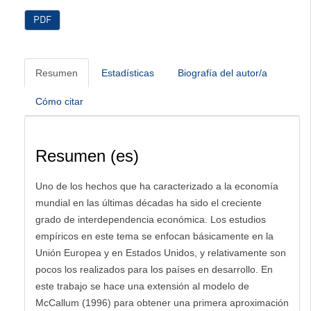
PDF
Resumen
Estadísticas
Biografía del autor/a
Cómo citar
Resumen (es)
Uno de los hechos que ha caracterizado a la economía
mundial en las últimas décadas ha sido el creciente
grado de interdependencia económica. Los estudios
empíricos en este tema se enfocan básicamente en la
Unión Europea y en Estados Unidos, y relativamente son
pocos los realizados para los países en desarrollo. En
este trabajo se hace una extensión al modelo de
McCallum (1996) para obtener una primera aproximación