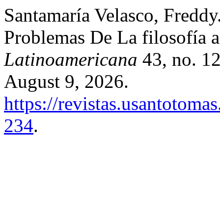
Santamaría Velasco, Freddy
Problemas De La filosofía a
Latinoamericana
43, no. 12
August 9, 2026.
https://revistas.usantotomas
234
.