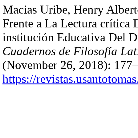
Macias Uribe, Henry Albert
Frente a La Lectura crítica
institución Educativa Del 
Cuadernos de Filosofía La
(November 26, 2018): 177–
https://revistas.usantotoma