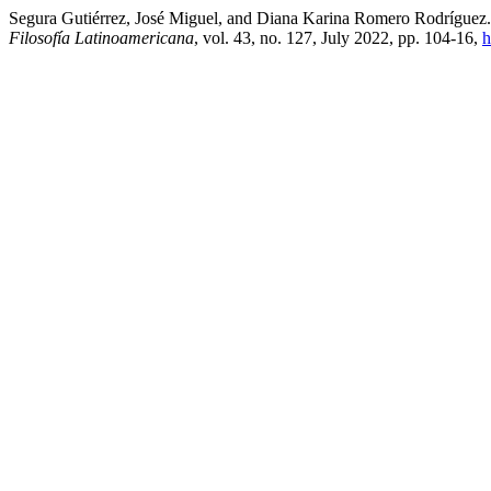
Segura Gutiérrez, José Miguel, and Diana Karina Romero Rodríguez. 
Filosofía Latinoamericana
, vol. 43, no. 127, July 2022, pp. 104-16,
h