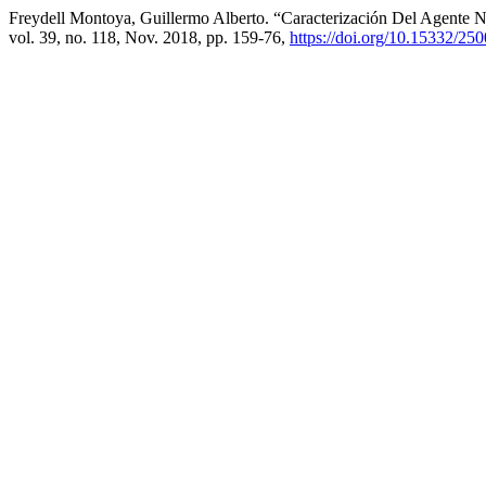
Freydell Montoya, Guillermo Alberto. “Caracterización Del Agente N
vol. 39, no. 118, Nov. 2018, pp. 159-76,
https://doi.org/10.15332/2