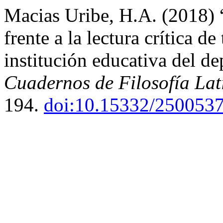
Macias Uribe, H.A. (2018)
frente a la lectura crítica de
institución educativa del d
Cuadernos de Filosofía La
194.
doi:10.15332/250053