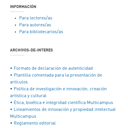
INFORMACIÓN
Para lectores/as
Para autores/as
Para bibliotecarios/as
ARCHIVOS-DE-INTERES
• Formato de declaración de autenticidad
• Plantilla comentada para la presentación de
artículos
•
Política de investigación e innovación, creación
artística y cultural
• Ética, bioética e integridad científica Multicampus
• Lineamientos de innovación y propiedad intelectual
Multicampus
•
Reglamento editorial