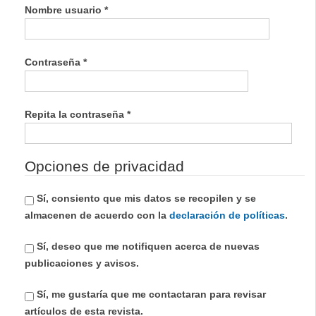
Obligatorio
Nombre usuario
*
Obligatorio
Contraseña
*
Obligatorio
Repita la contraseña
*
Opciones de privacidad
Sí, consiento que mis datos se recopilen y se
almacenen de acuerdo con la
declaración de políticas
.
Sí, deseo que me notifiquen acerca de nuevas
publicaciones y avisos.
Sí, me gustaría que me contactaran para revisar
artículos de esta revista.