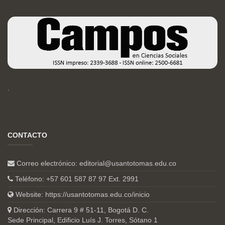
.
CONTACTO
Correo electrónico:
editorial@usantotomas.edu.co
Teléfono: +57 601 587 87 97 Ext. 2991
Website:
https://usantotomas.edu.co/inicio
Dirección: Carrera 9 # 51-11, Bogotá D. C.
Sede Principal, Edificio Luís J. Torres, Sótano 1