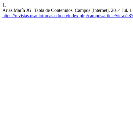
1.
Arias Marín JG. Tabla de Contenidos. Campos [Internet]. 2014 Jul. 1 
https://revistas.usantotomas.edu.co/index.php/campos/article/view/28