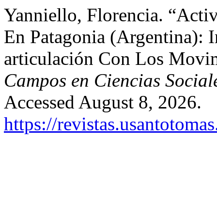
Yanniello, Florencia. “Acti
En Patagonia (Argentina): I
articulación Con Los Movim
Campos en Ciencias Social
Accessed August 8, 2026.
https://revistas.usantotoma