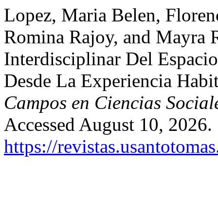
Lopez, Maria Belen, Floren
Romina Rajoy, and Mayra R
Interdisciplinar Del Espaci
Desde La Experiencia Habit
Campos en Ciencias Social
Accessed August 10, 2026.
https://revistas.usantotoma