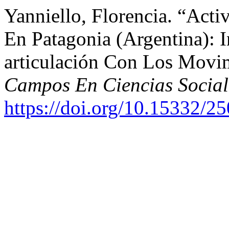
Yanniello, Florencia. “Acti
En Patagonia (Argentina): I
articulación Con Los Movim
Campos En Ciencias Social
https://doi.org/10.15332/