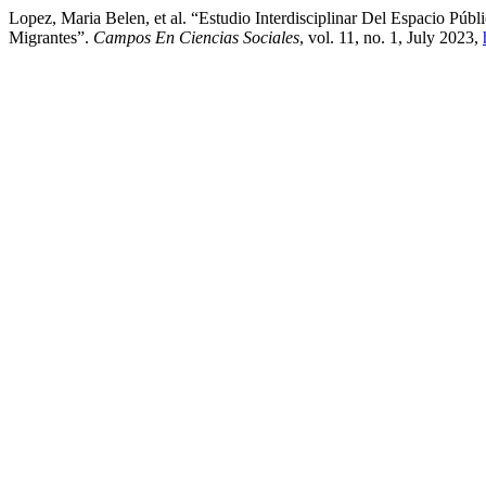
Lopez, Maria Belen, et al. “Estudio Interdisciplinar Del Espacio Pú
Migrantes”.
Campos En Ciencias Sociales
, vol. 11, no. 1, July 2023,