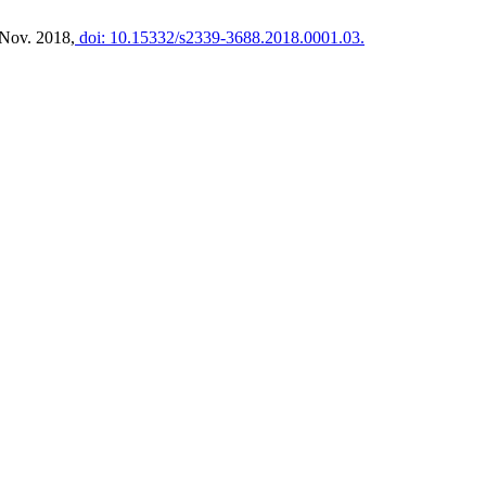
, Nov. 2018,
doi: 10.15332/s2339-3688.2018.0001.03.