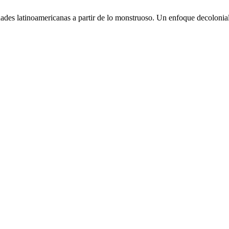
ades latinoamericanas a partir de lo monstruoso. Un enfoque decolonia