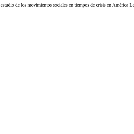
l estudio de los movimientos sociales en tiempos de crisis en Améric