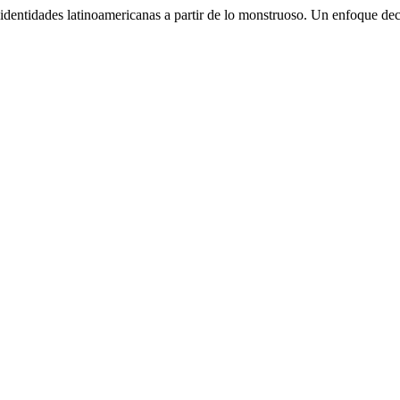
dentidades latinoamericanas a partir de lo monstruoso. Un enfoque dec