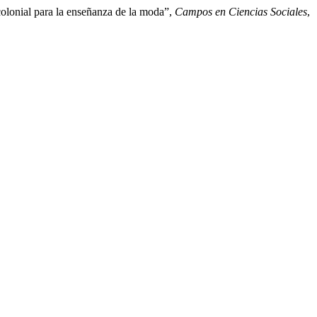
olonial para la enseñanza de la moda”,
Campos en Ciencias Sociales
,