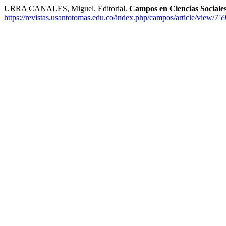
URRA CANALES, Miguel. Editorial.
Campos en Ciencias Sociale
https://revistas.usantotomas.edu.co/index.php/campos/article/view/75