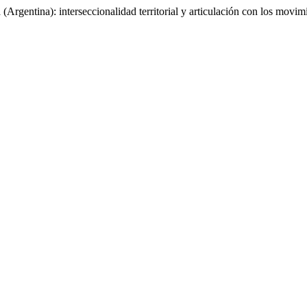
 (Argentina): interseccionalidad territorial y articulación con los movim