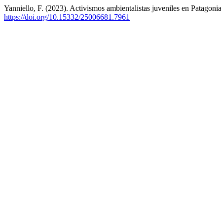
Yanniello, F. (2023). Activismos ambientalistas juveniles en Patagonia
https://doi.org/10.15332/25006681.7961