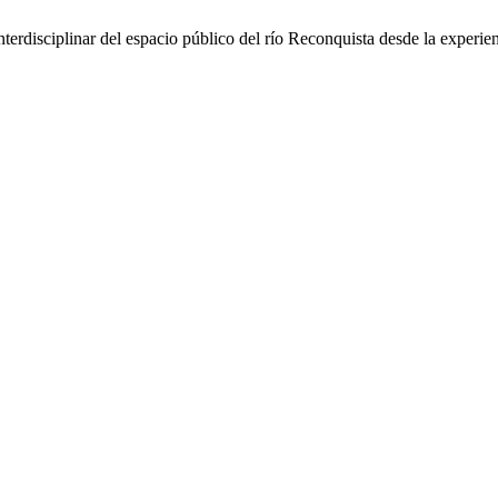
rdisciplinar del espacio público del río Reconquista desde la experien