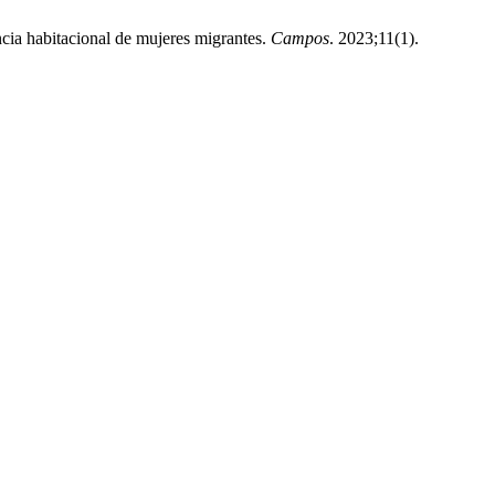
cia habitacional de mujeres migrantes.
Campos
. 2023;11(1).