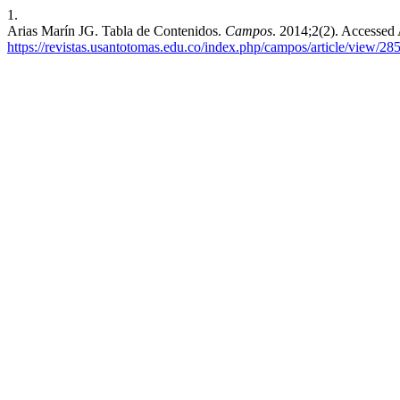
1.
Arias Marín JG. Tabla de Contenidos.
Campos
. 2014;2(2). Accessed
https://revistas.usantotomas.edu.co/index.php/campos/article/view/28