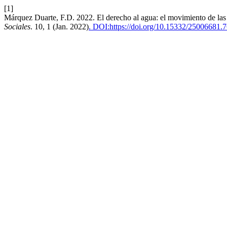
[1]
Márquez Duarte, F.D. 2022. El derecho al agua: el movimiento de las 
Sociales
. 10, 1 (Jan. 2022)
. DOI:https://doi.org/10.15332/25006681.