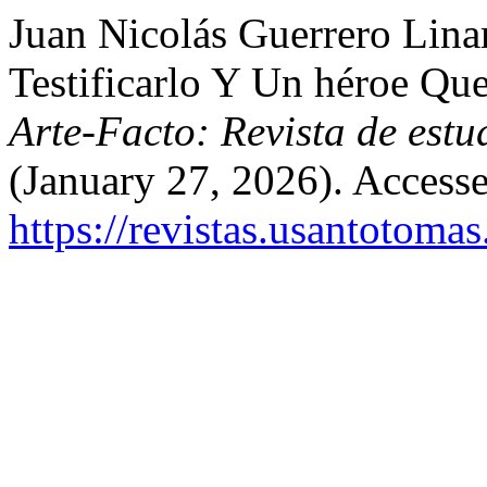
Juan Nicolás Guerrero Lina
Testificarlo Y Un héroe Que
Arte-Facto: Revista de est
(January 27, 2026). Access
https://revistas.usantotoma