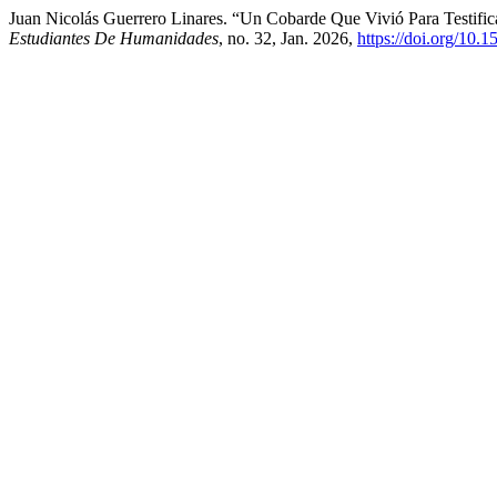
Juan Nicolás Guerrero Linares. “Un Cobarde Que Vivió Para Testifi
Estudiantes De Humanidades
, no. 32, Jan. 2026,
https://doi.org/10.1