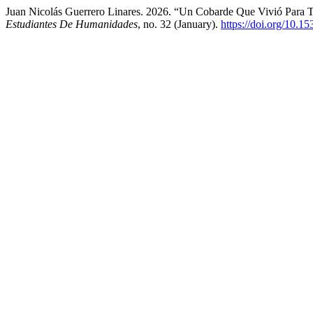
Juan Nicolás Guerrero Linares. 2026. “Un Cobarde Que Vivió Para T
Estudiantes De Humanidades
, no. 32 (January).
https://doi.org/10.15