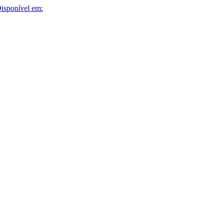
isponível em: