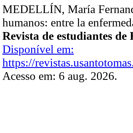
MEDELLÍN, María Fernanda.
humanos: entre la enfermed
Revista de estudiantes d
Disponível em:
https://revistas.usantotomas
Acesso em: 6 aug. 2026.