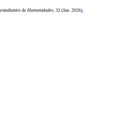
e estudiantes de Humanidades
. 32 (Jan. 2026)
.